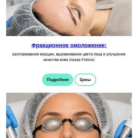
Фракционное омоложение:
разглаживание морщин, выравнивание цвета лица и улучшение
качества кожи (лазер Fotona)
Подробнее
Цены