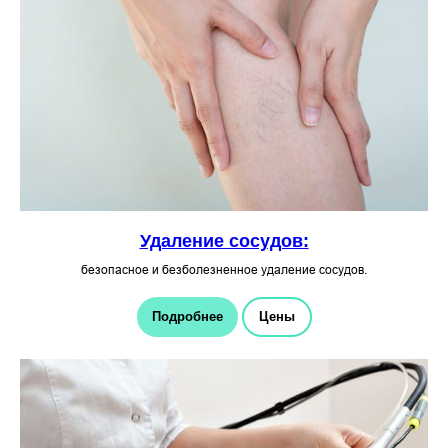
Удаление сосудов:
безопасное и безболезненное удаление сосудов.
Подробнее
Цены