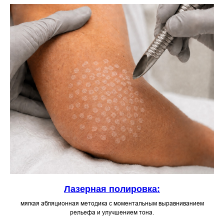
Лазерная полировка:
мягкая абляционная методика с моменталь ным выравниванием
рельефа и улучшением тона.