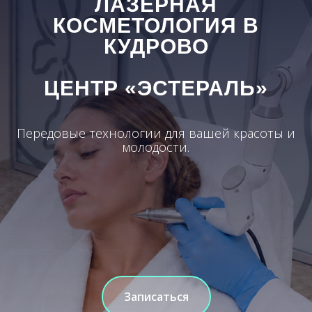
ЛАЗЕРНАЯ
КОСМЕТОЛОГИЯ В
КУДРОВО
ЦЕНТР «ЭСТЕРАЛЬ»
Передовые технологии для вашей красоты и
молодости.
Записаться