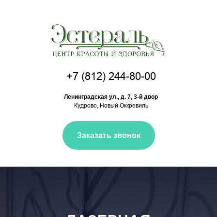
+7 (812) 244-80-00
Ленинградская ул., д. 7, 3-й двор
Кудрово, Новый Оккревиль
Заказать звонок