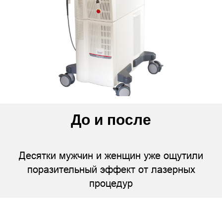
До и после
Десятки мужчин и женщин уже ощутили
поразительный эффект от лазерных
процедур