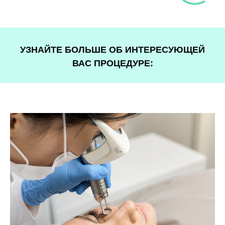
УЗНАЙТЕ БОЛЬШЕ ОБ ИНТЕРЕСУЮЩЕЙ
ВАС ПРОЦЕДУРЕ: