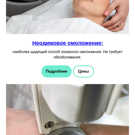
Неодимовое омоложение:
наиболее щадящий способ лазерного омоложения. Не требует
обезболивания.
Подробнее
Цены