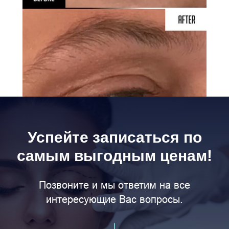
Успейте записаться по
самым выгодным ценам!
Позвоните и мы ответим на все
интересующие Вас вопросы.