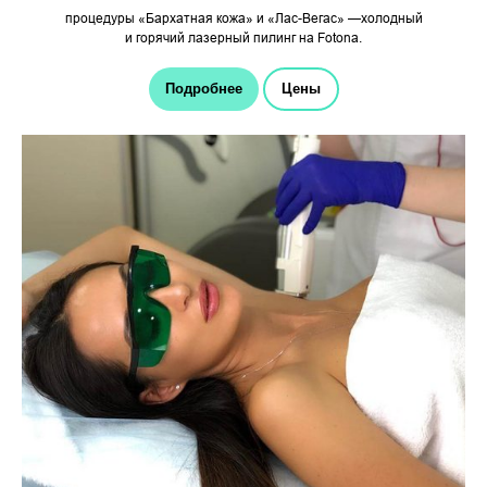
процедуры «Бархатная кожа» и «Лас-Вегас» —холодный
и горячий лазерный пилинг на Fotona.
Подробнее
Цены