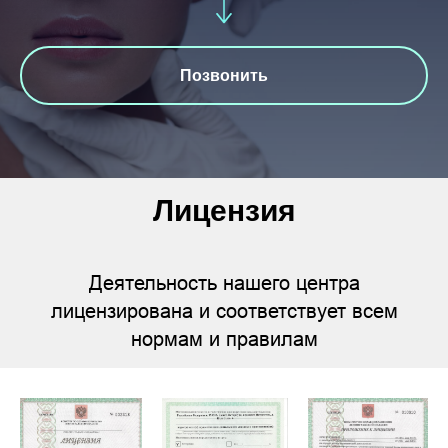
Позвонить
Лицензия
Деятельность нашего центра
лицензирована и соответствует всем
нормам и правилам