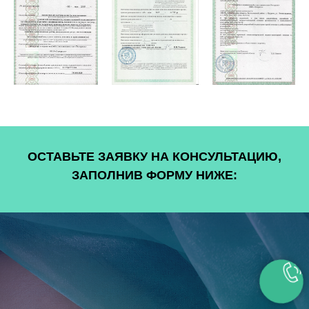
ОСТАВЬТЕ ЗАЯВКУ НА КОНСУЛЬТАЦИЮ,
ЗАПОЛНИВ ФОРМУ НИЖЕ: