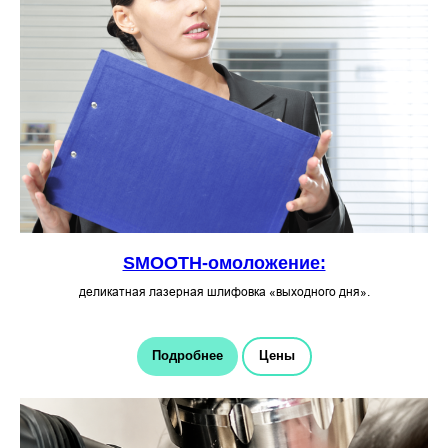
SMOOTH-омоложение:
деликатная лазерная шлифовка «выходного дня».
Подробнее
Цены