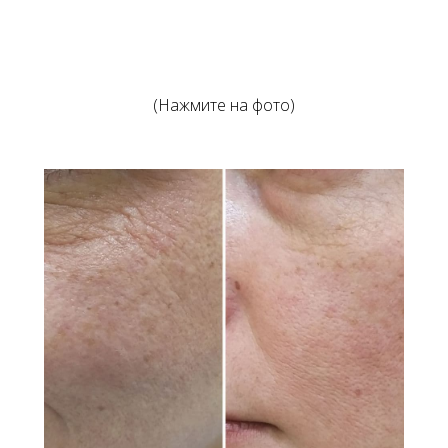
(Нажмите на фото)