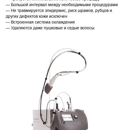
— Большой интервал между необходимыми процедурами
— Не травмируется эпидермис, риск шрамов, рубцов и
других дефектов кожи исключен
— Встроенная система охлаждения
— Удаляются даже пушковые и седые волосы