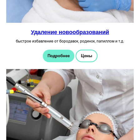
Удаление новообразований
быстрое избавление от бородавок, родинок, папиллом и т.д.
Подробнее
Цены