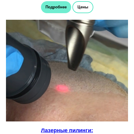
Подробнее
Цены
Лазерные пилинги: