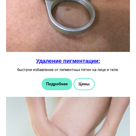
Удаление пигментации:
быстрое избавление от пигментных пятен на лице и теле.
Подробнее
Цены