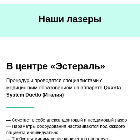
Наши лазеры
В центре «Эстераль»
Процедуры проводятся специалистами с
медицинским образованием на аппарате
Quanta
System Duetto (Италия)
— Сочетает в себе александритовый и неодимовый лазер
— Параметры оборудования настраиваются под каждого
пациента индивидуально
— Требуется минимальное количество процедур