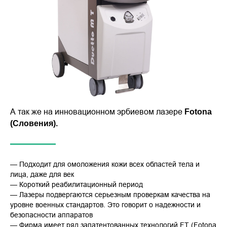
А так же на инновационном эрбиевом лазере
Fotona
(Словения).
— Подходит для омоложения кожи всех областей тела и
лица, даже для век
— Короткий реабилитационный период
— Лазеры
подвергаются серьезным проверкам качества на
уровне военных стандартов. Это говорит о надежности и
безопасности аппаратов
— Фирма имеет ряд запатентованных технологий FT (Fotona