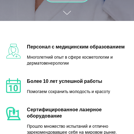
Персонал с медицинским образованием
Многолетний опыт в сфере косметологии и
дерматовенерологии
Более 10 лет успешной работы
Помогаем сохранить молодость и красоту
Сертифицированное лазерное
оборудование
Прошло множество испытаний и отлично
зарекомендовавшее себя на мировом рынке.