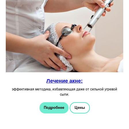
Лечение акне:
эффективная методика, избавляющая даже от сильной угревой
сыпи.
Подробнее
Цены