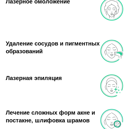
Лазерное омоложение
Удаление сосудов и пигментных
образований
Лазерная эпиляция
Лечение сложных форм акне и
постакне, шлифовка шрамов