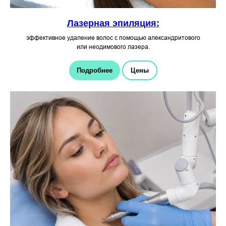
Лазерная эпиляция:
эффективное удаление волос с помощью александритового
или неодимового лазера.
Подробнее
Цены