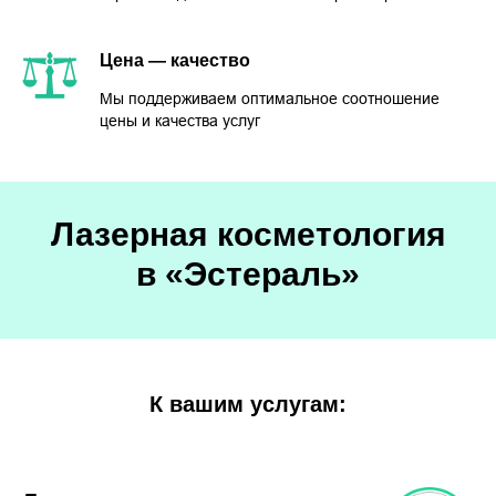
Цена — качество
Мы поддерживаем оптимальное соотношение
цены и качества услуг
Лазерная косметология
в «Эстераль»
К вашим услугам: