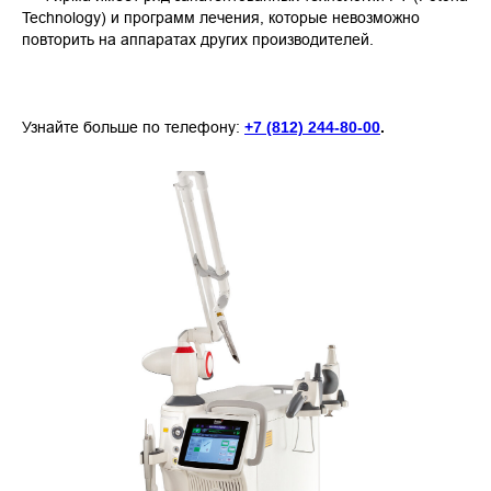
Technology) и программ лечения, которые невозможно
повторить на аппаратах других производителей.
Узнайте больше по телефону:
+7 (812) 244-80-00
.