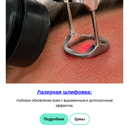
Лазерная шлифовка:
глубокое обновление кожи с выраженным и долгосрочным
эффектом.
Подробнее
Цены