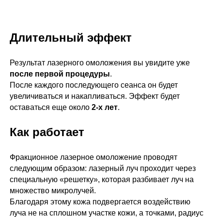
Длительный эффект
Результат лазерного омоложения вы увидите уже
после первой процедуры
.
После каждого последующего сеанса он будет
увеличиваться и накапливаться. Эффект будет
оставаться еще около
2-х лет
.
Как работает
Фракционное лазерное омоложение проводят
следующим образом: лазерный луч проходит через
специальную «решетку», которая разбивает луч на
множество микролучей.
Благодаря этому кожа подвергается воздействию
луча не на сплошном участке кожи, а точками, радиус