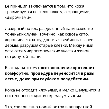
Её принцип заключается в том, что кожа
травмируется не сплошняком, а фракциями,
«дырочками».
Лазерный поток, разделенный на множество
тоненьких лучей, точечно, как сквозь сито,
«прошивает» кожу, достигая глубинных слоев
дермы, разрушая старые клетки. Между ними
остаются микроскопические участки живой
нетронутой ткани.
Благодаря этому
восстановление протекает
комфортно, процедура переносится в разы
легче, даже при глубоком воздействии.
Кожа не отходит клочьями, а мелко шелушится и
постепенно сходит во время умывания.
Это, совершенно новый виток в аппаратной