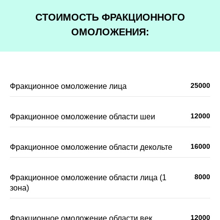
СТОИМОСТЬ ФРАКЦИОННОГО
ОМОЛОЖЕНИЯ:
25000
Фракционное омоложение лица
12000
Фракционное омоложение области шеи
16000
Фракционное омоложение области декольте
8000
Фракционное омоложение области лица (1
зона)
12000
Фракционное омоложение области век