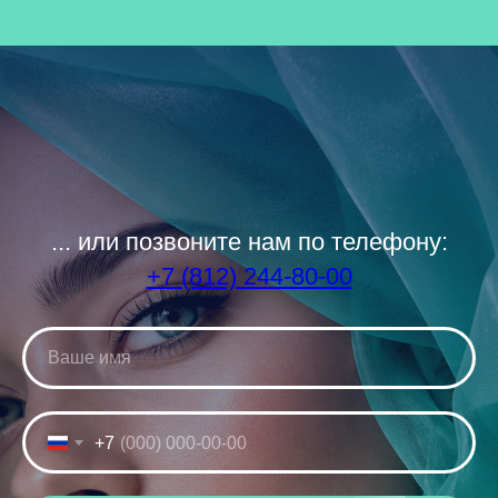
... или позвоните нам по телефону:
+7 (812) 244-80-00
+7