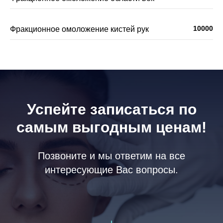
10000
Фракционное омоложение кистей рук
Успейте записаться по
самым выгодным ценам!
Позвоните и мы ответим на все
интересующие Вас вопросы.