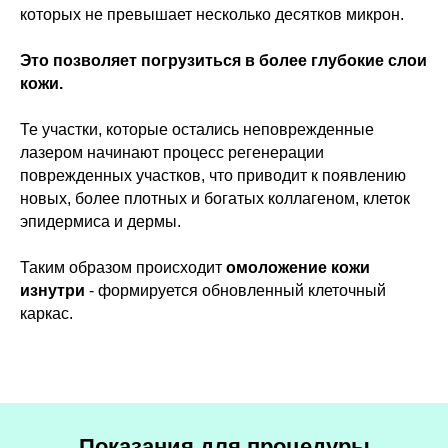
которых не превышает несколько десятков микрон.
Это позволяет погрузиться в более глубокие слои
кожи.
Те участки, которые остались неповрежденные
лазером начинают процесс регенерации
поврежденных участков, что приводит к появлению
новых, более плотных и богатых коллагеном, клеток
эпидермиса и дермы.
Таким образом происходит
омоложение кожи
изнутри
- формируется обновленный клеточный
каркас.
Показания для процедуры