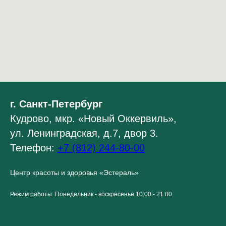
г. Санкт-Петербург
Кудрово, мкр. «Новый Оккервиль»,
ул. Ленинградская, д.7, двор 3.
Телефон:
+7 (812) 244-80-00
Центр красоты и здоровья «Эстераль»
Режим работы: Понедельник - воскресенье 10:00 - 21:00