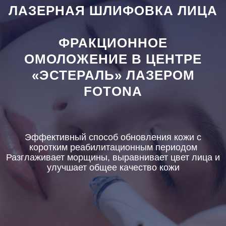
ЛАЗЕРНАЯ ШЛИФОВКА ЛИЦА
ФРАКЦИОННОЕ
ОМОЛОЖЕНИЕ В ЦЕНТРЕ
«ЭСТЕРАЛЬ» ЛАЗЕРОМ
FOTONA
Эффективный способ обновления кожи с
коротким реабилитационным периодом
Разглаживает морщины, выравнивает цвет лица и
улучшает общее качество кожи