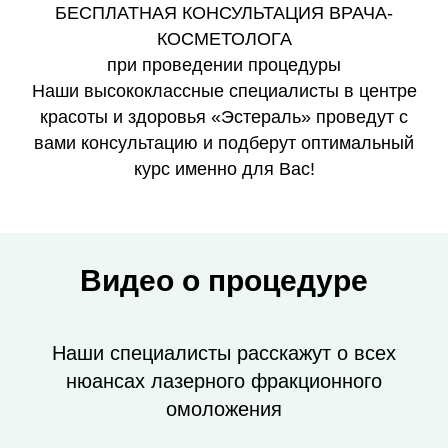
БЕСПЛАТНАЯ КОНСУЛЬТАЦИЯ ВРАЧА-
КОСМЕТОЛОГА
при проведении процедуры
Наши высококлассные специалисты в центре
красоты и здоровья «Эстераль» проведут с
вами консультацию и подберут оптимальный
курс именно для Вас!
Видео о процедуре
Наши специалисты расскажут о всех
нюансах лазерного фракционного
омоложения