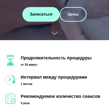
Записаться
Цены
Продолжительность процедуры
от 30 минут
Интервал между процедурами
1 месяц
Рекомендуемое количество сеансов
4 раза