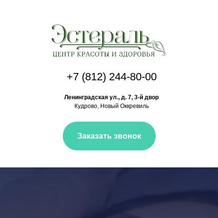
+7 (812) 244-80-00
Ленинградская ул., д. 7, 3-й двор
Кудрово, Новый Оккревиль
Заказать звонок