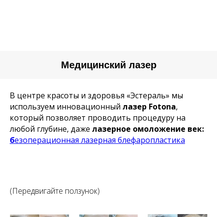
Медицинский лазер
В центре красоты и здоровья «Эстераль» мы
используем инновационный
лазер Fotona
,
который позволяет проводить процедуру на
любой глубине, даже
лазерное омоложение век:
б
езоперационная лазерная блефаропластика
(Передвигайте ползунок)