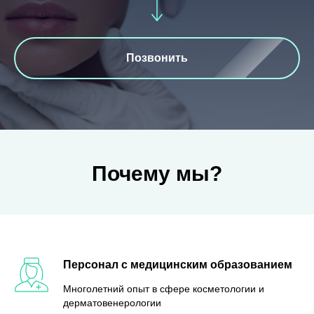
Позвонить
Почему мы?
Персонал с медицинским образованием
Многолетний опыт в сфере косметологии и
дерматовенерологии