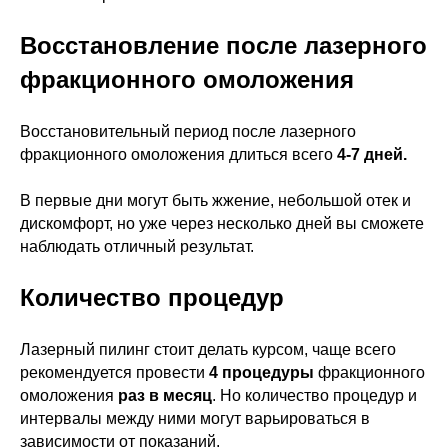
Восстановление после лазерного
фракционного омоложения
Восстановительный период после лазерного
фракционного омоложения длиться всего
4-7 дней.
В первые дни могут быть жжение, небольшой отек и
дискомфорт, но уже через несколько дней вы сможете
наблюдать отличный результат.
Количество процедур
Лазерный пилинг стоит делать курсом, чаще всего
рекомендуется провести
4 процедуры
фракционного
омоложения
раз в месяц
. Но количество процедур и
интервалы между ними могут варьироваться в
зависимости от показаний.