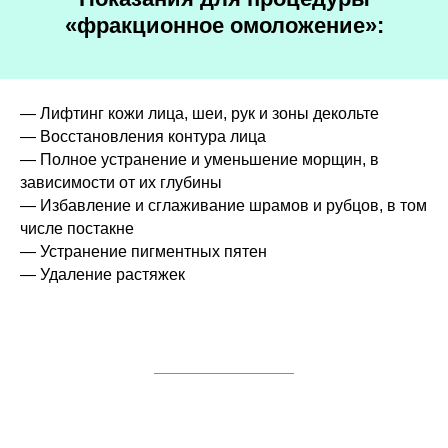
«фракционное омоложение»:
— Лифтинг кожи лица, шеи, рук и зоны декольте
— Восстановления контура лица
— Полное устранение и уменьшение морщин, в
зависимости от их глубины
— Избавление и сглаживание шрамов и рубцов, в том
числе постакне
— Устранение пигментных пятен
— Удаление растяжек