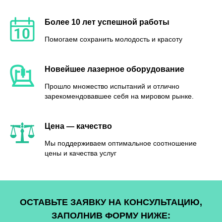
Более 10 лет успешной работы
Помогаем сохранить молодость и красоту
Новейшее лазерное оборудование
Прошло множество испытаний и отлично
зарекомендовавшее себя на мировом рынке.
Цена — качество
Мы поддерживаем оптимальное соотношение
цены и качества услуг
ОСТАВЬТЕ ЗАЯВКУ НА КОНСУЛЬТАЦИЮ,
ЗАПОЛНИВ ФОРМУ НИЖЕ: