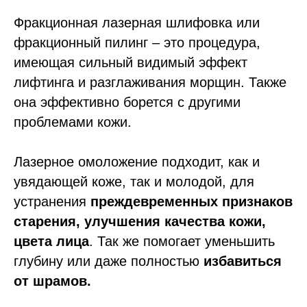
Фракционная лазерная шлифовка или
фракционный пилинг – это процедура,
имеющая сильный видимый эффект
лифтинга и разглаживания морщин. Также
она эффективно борется с другими
проблемами кожи.
Лазерное омоложение подходит, как и
увядающей коже, так и молодой, для
устранения
преждевременных
признаков
старения, улучшения качества кожи,
цвета лица
. Так же помогает уменьшить
глубину или даже полностью
избавиться
от шрамов.