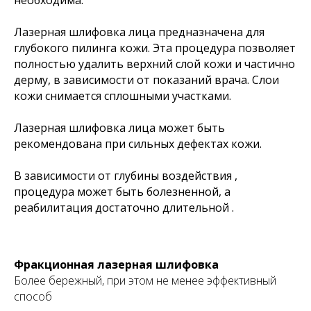
необходима.
Лазерная шлифовка лица предназначена для
глубокого пилинга кожи. Эта процедура позволяет
полностью удалить верхний слой кожи и частично
дерму, в зависимости от показаний врача. Слои
кожи снимается сплошными участками.
Лазерная шлифовка лица может быть
рекомендована при сильных дефектах кожи.
В зависимости от глубины воздействия ,
процедура может быть болезненной, а
реабилитация достаточно длительной .
Фракционная лазерная шлифовка
Более бережный, при этом не менее эффективный
способ