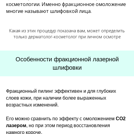
косметологии. Именно фракционное омоложение
многие называют шлифовкой лица.
Какая из этих процедур показана вам, может определить
только дерматолог-косметолог при личном осмотре
Особенности фракционной лазерной
шлифовки
Фракционный пилинг эффективен и для глубоких
слоев кожи, при наличии более выраженных
возрастных изменений.
Его можно сравнить по эффекту с омоложением
CO2
лазером
, но при этом период восстановления
намного короче.