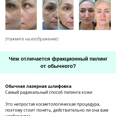
(Нажмите на изображение)
Чем отличается фракционный пилинг
от обычного?
Обычная лазерная шлифовка
Самый радикальный способ пилинга кожи
Это непростая косметологическая процедура,
поэтому стоит понять, действительно ли она вам