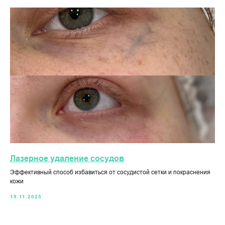
Лазерное удаление сосудов
Эффективный способ избавиться от сосудистой сетки и покраснения
кожи
19.11.2025