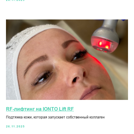
RF-лифтинг на IONTO Lift RF
Подтяжка кожи, которая запускает собственный коллаген
26.11.2025