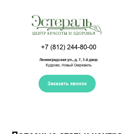
+7 (812) 244-80-00
Ленинградская ул., д. 7, 3-й двор
Кудрово, Новый Оккревиль
Заказать звонок