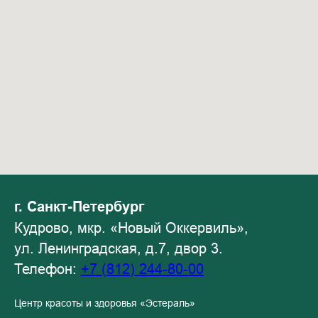
г. Санкт-Петербург
Кудрово, мкр. «Новый Оккервиль»,
ул. Ленинградская, д.7, двор 3.
Телефон:
+7 (812) 244-80-00
Центр красоты и здоровья «Эстераль»