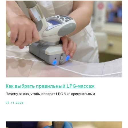
Как выбрать правильный LPG-массаж
Почему важно, чтобы аппарат LPG был оригинальным
03.11.2025