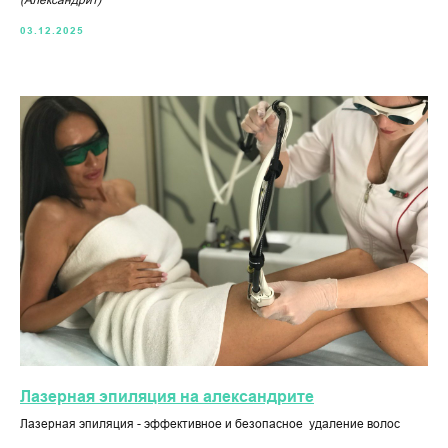
03.12.2025
Лазерная эпиляция на александрите
Лазерная эпиляция - эффективное и безопасное удаление волос