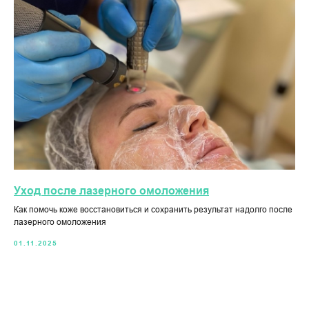
Уход после лазерного омоложения
Как помочь коже восстановиться и сохранить результат надолго после
лазерного омоложения
01.11.2025