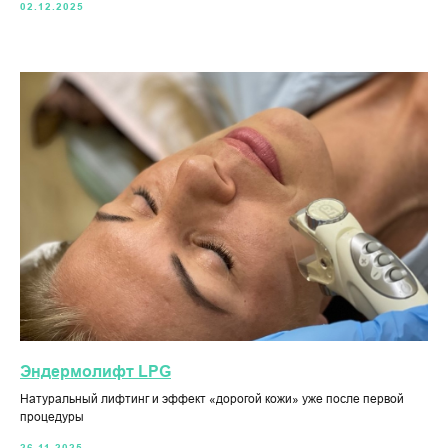
02.12.2025
Эндермолифт LPG
Натуральный лифтинг и эффект «дорогой кожи» уже после первой
процедуры
26.11.2025