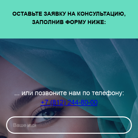
ОСТАВЬТЕ ЗАЯВКУ НА КОНСУЛЬТАЦИЮ,
ЗАПОЛНИВ ФОРМУ НИЖЕ:
... или позвоните нам по телефону:
+7 (812) 244-80-00