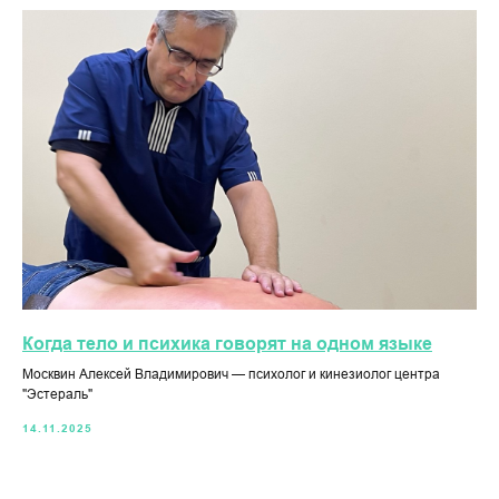
Когда тело и психика говорят на одном языке
Москвин Алексей Владимирович — психолог и кинезиолог центра
"Эстераль"
14.11.2025