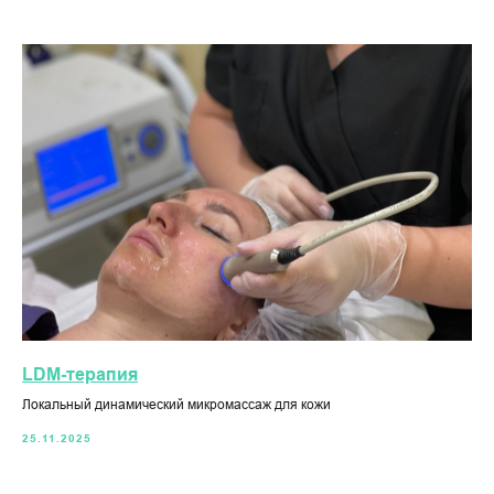
LDM-терапия
Локальный динамический микромассаж для кожи
25.11.2025