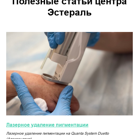
Полезные статьи центра
Эстераль
Лазерное удаление пигментации
Лазерное удаление пигментации на Quanta System Duetto
(Александрит)