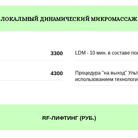
- ЛОКАЛЬНЫЙ ДИНАМИЧЕСКИЙ МИКРОМАССАЖ (
3300
LDM - 10 мин. в составе п
4300
Процедура "на выход" Ульт
иcпользованием технологи
RF-ЛИФТИНГ (РУБ.)