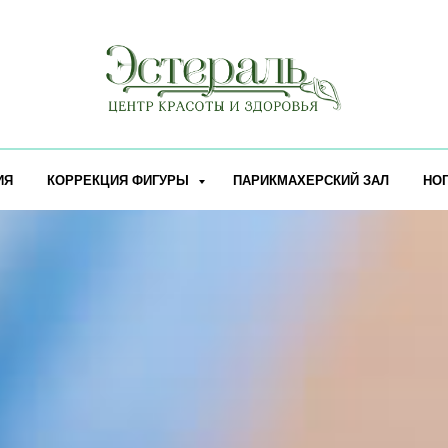
ИЯ
КОРРЕКЦИЯ ФИГУРЫ
ПАРИКМАХЕРСКИЙ ЗАЛ
НО