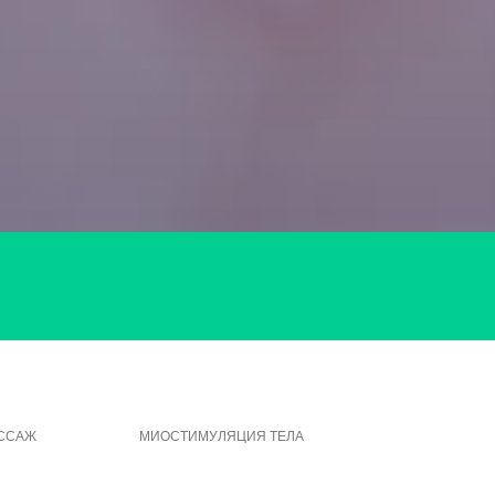
АССАЖ
МИОСТИМУЛЯЦИЯ ТЕЛА