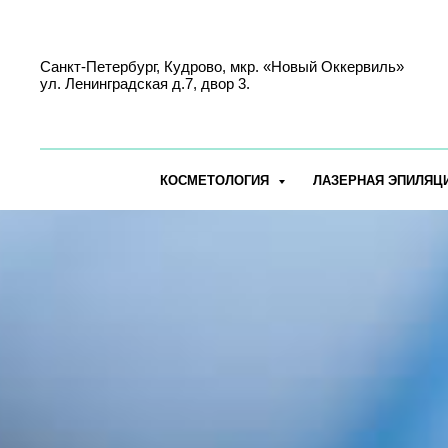
Санкт-Петербург, Кудрово, мкр. «Новый Оккервиль»
ул. Ленинградская д.7, двор 3.
КОСМЕТОЛОГИЯ
ЛАЗЕРНАЯ ЭПИЛЯЦ