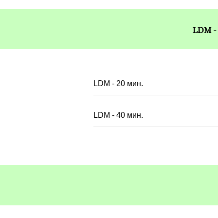
LDM 
LDM - 20 мин.
LDM - 40 мин.