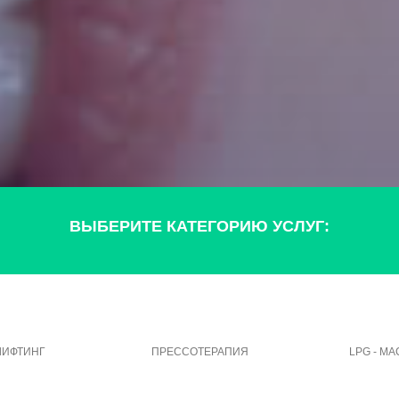
ВЫБЕРИТЕ КАТЕГОРИЮ УСЛУГ:
ЛИФТИНГ
ПРЕССОТЕРАПИЯ
LPG - М