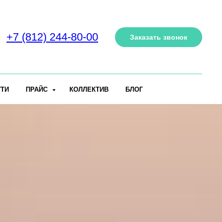
+7 (812) 244-80-00
Заказать звонок
ГТИ
ПРАЙС
КОЛЛЕКТИВ
БЛОГ