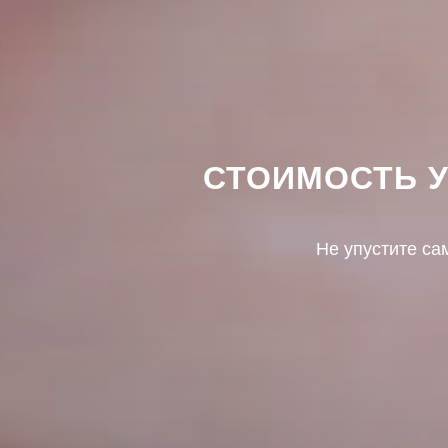
СТОИМОСТЬ 
Не упустите са