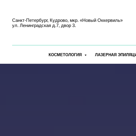
Санкт-Петербург, Кудрово, мкр. «Новый Оккервиль»
ул. Ленинградская д.7, двор 3.
КОСМЕТОЛОГИЯ
ЛАЗЕРНАЯ ЭПИЛЯЦ