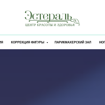
ИЯ
КОРРЕКЦИЯ ФИГУРЫ
ПАРИКМАХЕРСКИЙ ЗАЛ
НО