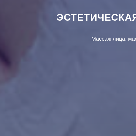
ЭСТЕТИЧЕСКАЯ
Массаж лица, мас