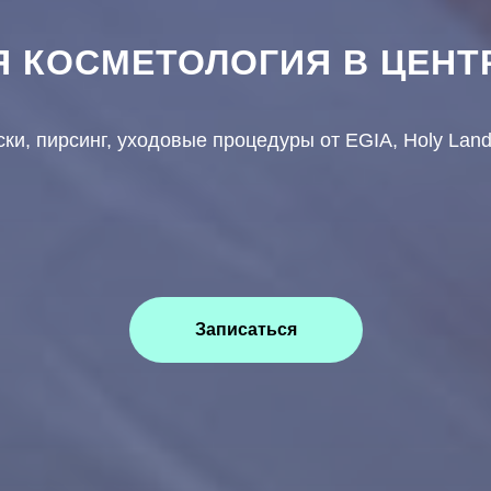
 КОСМЕТОЛОГИЯ В ЦЕНТ
ки, пирсинг, уходовые процедуры от EGIA, Holy Land
Записаться