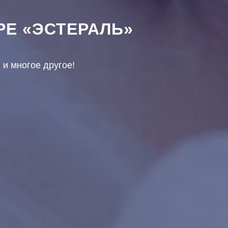
РЕ «ЭСТЕРАЛЬ»
 и многое другое!