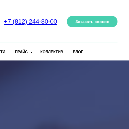
+7 (812) 244-80-00
Заказать звонок
ГТИ
ПРАЙС
КОЛЛЕКТИВ
БЛОГ