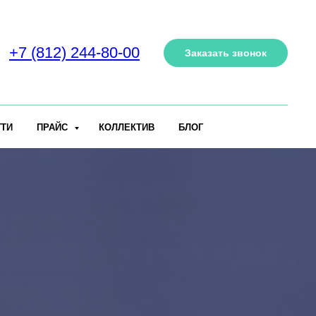
+7 (812) 244-80-00
Заказать звонок
ГТИ
ПРАЙС
КОЛЛЕКТИВ
БЛОГ