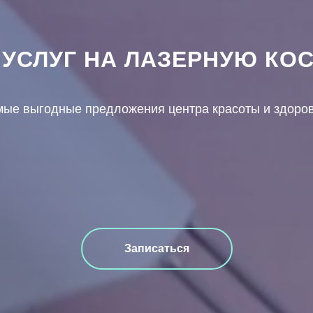
 УСЛУГ НА ЛАЗЕРНУЮ КО
мые выгодные предложения центра красоты и здоро
Записаться