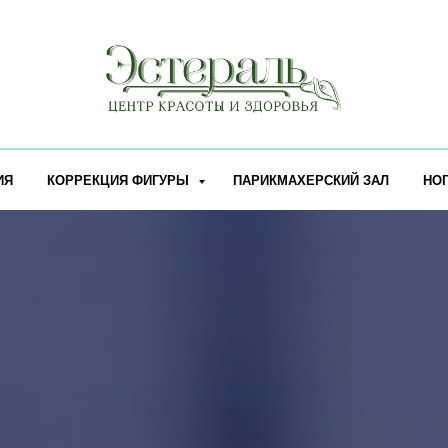
ИЯ
КОРРЕКЦИЯ ФИГУРЫ
ПАРИКМАХЕРСКИЙ ЗАЛ
НО