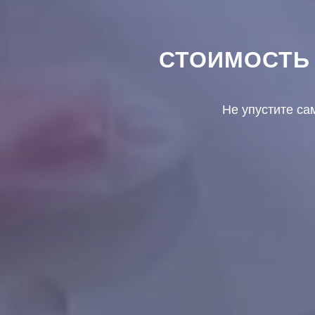
СТОИМОСТЬ
Не упустите са