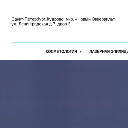
Санкт-Петербург, Кудрово, мкр. «Новый Оккервиль»
ул. Ленинградская д.7, двор 3.
КОСМЕТОЛОГИЯ
ЛАЗЕРНАЯ ЭПИЛЯЦ