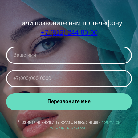
... или позвоните нам по телефону:
+7 (812) 244-80-00
Перезвоните мне
*Нажимая на кнопку, вы соглашаетесь с нашей
политикой
конфиденциальности
.