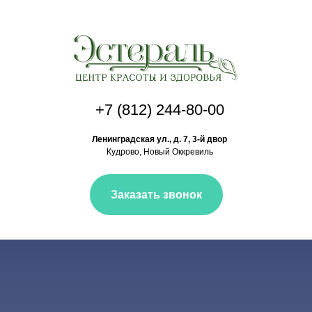
+7 (812) 244-80-00
Ленинградская ул., д. 7, 3-й двор
Кудрово, Новый Оккревиль
Заказать звонок