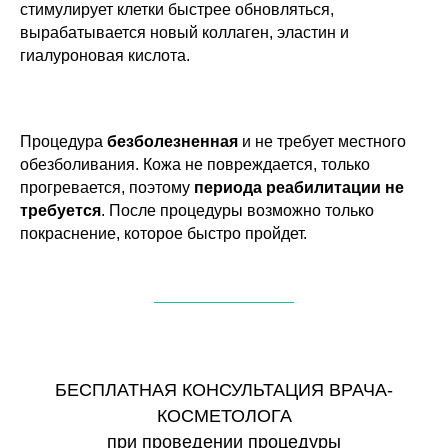
стимулирует клетки быстрее обновляться,
вырабатывается новый коллаген, эластин и
гиалуроновая кислота.
Процедура
безболезненная
и не требует местного
обезболивания. Кожа не повреждается, только
прогревается, поэтому
периода реабилитации не
требуется
. После процедуры возможно только
покраснение, которое быстро пройдет.
БЕСПЛАТНАЯ КОНСУЛЬТАЦИЯ ВРАЧА-
КОСМЕТОЛОГА
при проведении процедуры