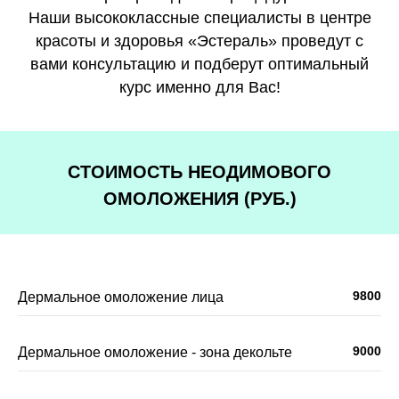
Наши высококлассные специалисты в центре
красоты и здоровья «Эстераль» проведут с
вами консультацию и подберут оптимальный
курс именно для Вас!
СТОИМОСТЬ
НЕОДИМОВОГО
ОМОЛОЖЕНИЯ (РУБ.)
9800
Дермальное омоложение лица
9000
Дермальное омоложение - зона декольте