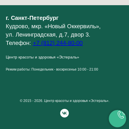
г. Санкт-Петербург
Кудрово, мкр. «Новый Оккервиль»,
ул. Ленинградская, д.7, двор 3.
Телефон:
+7 (812) 244-80-00
Центр красоты и здоровья «Эстераль»
Режим работы: Понедельник - воскресенье 10:00 - 21:00
© 2015 - 2026. Центр красоты и здоровья «Эстераль».