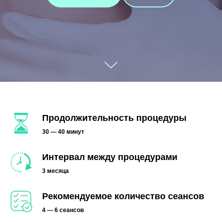
Продолжительность процедуры
30 — 40 минут
Интервал между процедурами
3 месяца
Рекомендуемое количество сеансов
4 — 6 сеансов