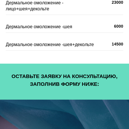
23000
Дермальное омоложение -
лицо+шея+декольте
6000
Дермальное омоложение -шея
14500
Дермальное омоложение -шея+декольте
ОСТАВЬТЕ ЗАЯВКУ НА КОНСУЛЬТАЦИЮ,
ЗАПОЛНИВ ФОРМУ НИЖЕ: