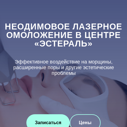
НЕОДИМОВОЕ ЛАЗЕРНОЕ
ОМОЛОЖЕНИЕ В ЦЕНТРЕ
«ЭСТЕРАЛЬ»
Эффективное воздействие на морщины,
расширенные поры и другие эстетические
проблемы
Записаться
Цены