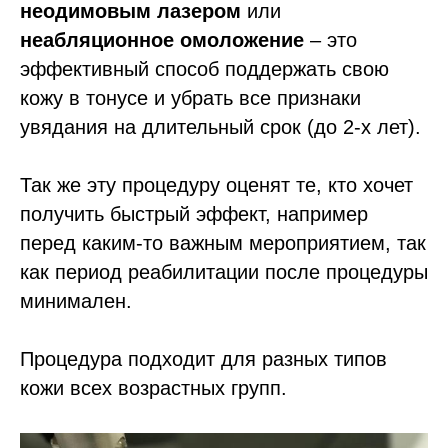
неодимовым лазером
или
неабляционное омоложение
– это
эффективный способ поддержать свою
кожу в тонусе и убрать все признаки
увядания на длительный срок (до 2-х лет).
Так же эту процедуру оценят те, кто хочет
получить быстрый эффект, например
перед каким-то важным мероприятием, так
как период реабилитации после процедуры
минимален.
Процедура подходит для разных типов
кожи всех возрастных групп.