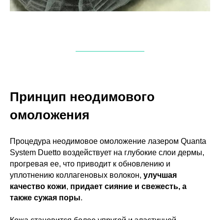
Принцип неодимового
омоложения
Процедура неодимовое омоложение лазером Quanta
System Duetto воздействует на глубокие слои дермы,
прогревая ее, что приводит к обновлению и
уплотнению коллагеновых волокон,
улучшая
качество кожи
,
придает сияние и свежесть, а
также сужая поры
.