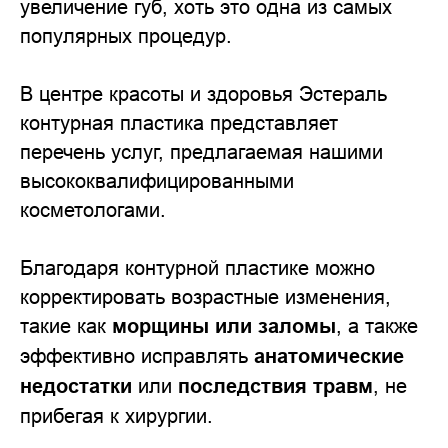
увеличение губ, хоть это одна из самых
популярных процедур.
В центре красоты и здоровья Эстераль
контурная пластика представляет
перечень услуг, предлагаемая нашими
высококвалифицированными
косметологами.
Благодаря контурной пластике можно
корректировать возрастные изменения,
такие как
морщины или заломы
, а также
эффективно исправлять
анатомические
недостатки
или
последствия травм
, не
прибегая к хирургии.