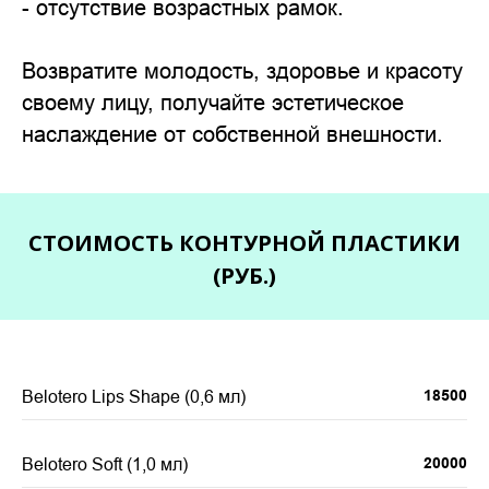
- отсутствие возрастных рамок.
Возвратите молодость, здоровье и красоту
своему лицу, получайте эстетическое
наслаждение от собственной внешности.
СТОИМОСТЬ КОНТУРНОЙ ПЛАСТИКИ
(РУБ.)
Belotero Lips Shape (0,6 мл)
18500
Belotero Soft (1,0 мл)
20000