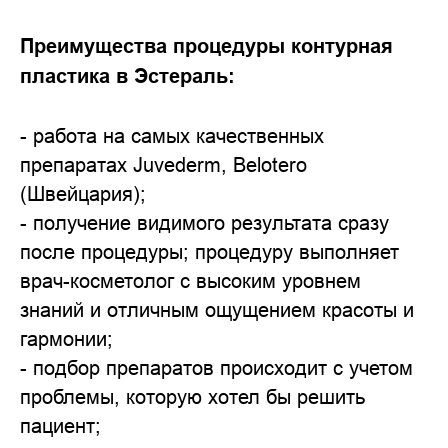
Преимущества процедуры контурная
пластика в Эстераль:
- работа на самых качественных
препаратах Juvederm, Belotero
(Швейцария);
- получение видимого результата сразу
после процедуры; процедуру выполняет
врач-косметолог с высоким уровнем
знаний и отличным ощущением красоты и
гармонии;
- подбор препаратов происходит с учетом
проблемы, которую хотел бы решить
пациент;