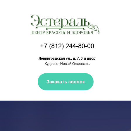
+7 (812) 244-80-00
Ленинградская ул., д. 7, 3-й двор
Кудрово, Новый Оккревиль
Заказать звонок