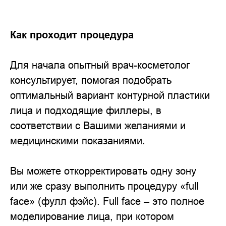
Как проходит процедура
Для начала опытный врач-косметолог
консультирует, помогая подобрать
оптимальный вариант контурной пластики
лица и подходящие филлеры, в
соответствии с Вашими желаниями и
медицинскими показаниями.
Вы можете откорректировать одну зону
или же сразу выполнить процедуру «full
face» (фулл фэйс). Full face – это полное
моделирование лица, при котором