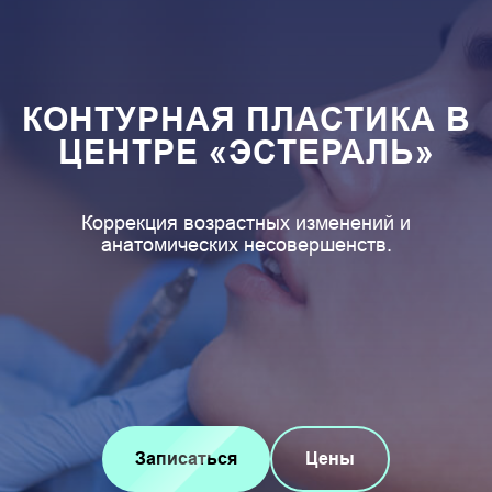
КОНТУРНАЯ ПЛАСТИКА В
ЦЕНТРЕ «ЭСТЕРАЛЬ»
Коррекция возрастных изменений и
анатомических несовершенств.
Записаться
Цены