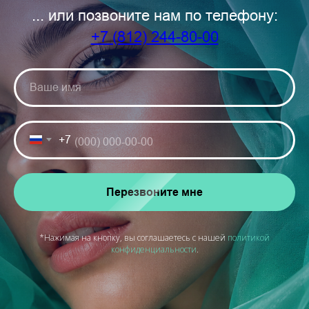
... или позвоните нам по телефону:
+7 (812) 244-80-00
+7
Перезвоните мне
*Нажимая на кнопку, вы соглашаетесь с нашей
политикой
конфиденциальности
.