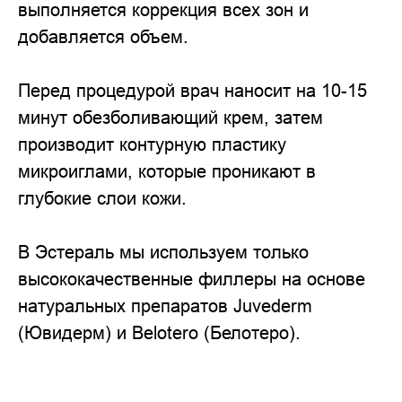
выполняется коррекция всех зон и
добавляется объем.
Перед процедурой врач наносит на 10-15
минут обезболивающий крем, затем
производит контурную пластику
микроиглами, которые проникают в
глубокие слои кожи.
В Эстераль мы используем только
высококачественные филлеры на основе
натуральных препаратов Juvederm
(Ювидерм) и Belotero (Белотеро).