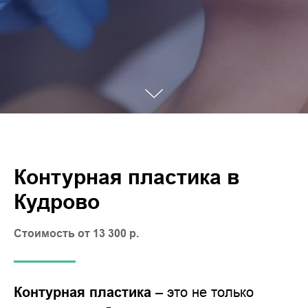
Контурная пластика в
Кудрово
Стоимость от 13 300 р.
Контурная пластика
– это не только