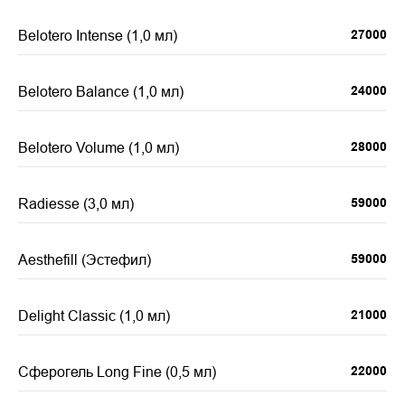
Belotero Intense (1,0 мл)
27000
Belotero Balance (1,0 мл)
24000
Belotero Volume (1,0 мл)
28000
Radiesse (3,0 мл)
59000
Aesthefill (Эстефил)
59000
Delight Classic (1,0 мл)
21000
Сферогель Long Fine (0,5 мл)
22000