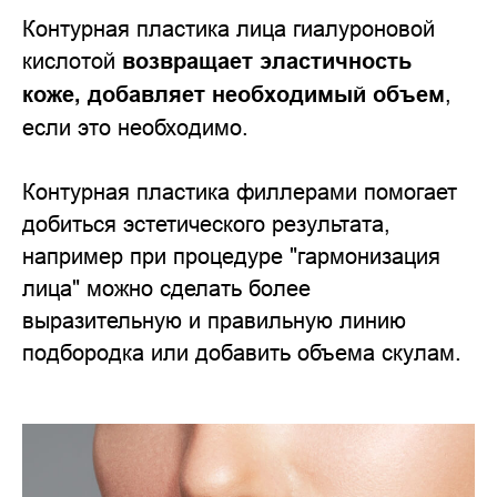
Контурная пластика лица гиалуроновой
кислотой
возвращает эластичность
коже, добавляет необходимый объем
,
если это необходимо.
Контурная пластика филлерами помогает
добиться эстетического результата,
например при процедуре "гармонизация
лица" можно сделать более
выразительную и правильную линию
подбородка или добавить объема скулам.