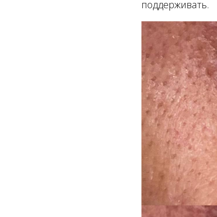
поддерживать.