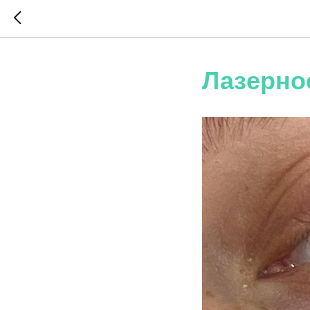
Лазерно